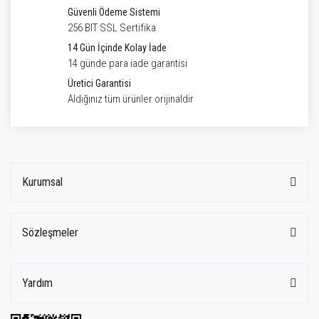
Güvenli Ödeme Sistemi
256 BIT SSL Sertifika
14 Gün İçinde Kolay İade
14 günde para iade garantisi
Üretici Garantisi
Aldığınız tüm ürünler orijinaldir
Kurumsal
Sözleşmeler
Yardım