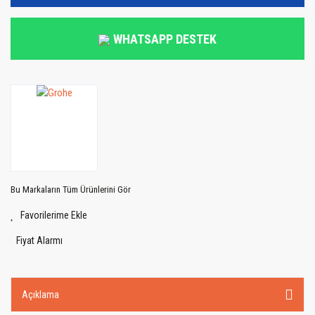
WHATSAPP DESTEK
Bu Markaların Tüm Ürünlerini Gör
Fiyat Alarmı
Açıklama