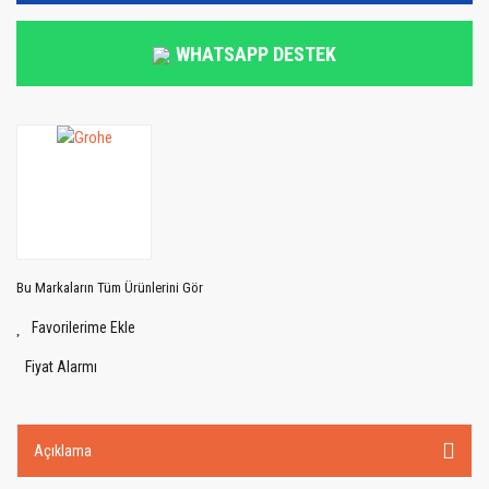
WHATSAPP DESTEK
Bu Markaların Tüm Ürünlerini Gör
Fiyat Alarmı
Açıklama