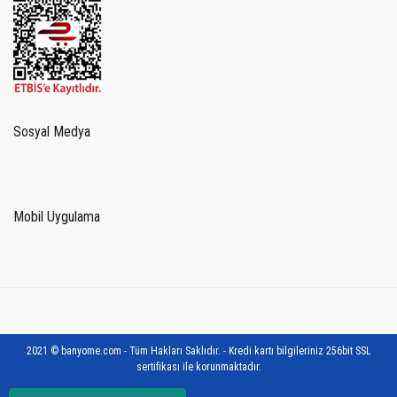
Sosyal Medya
Mobil Uygulama
2021 © banyome.com - Tüm Hakları Saklıdır. - Kredi kartı bilgileriniz 256bit SSL
sertifikası ile korunmaktadır.