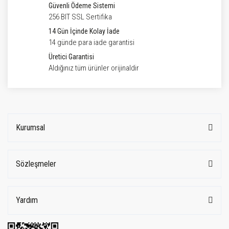
Güvenli Ödeme Sistemi
256 BIT SSL Sertifika
14 Gün İçinde Kolay İade
14 günde para iade garantisi
Üretici Garantisi
Aldığınız tüm ürünler orijinaldir
Kurumsal
Sözleşmeler
Yardım