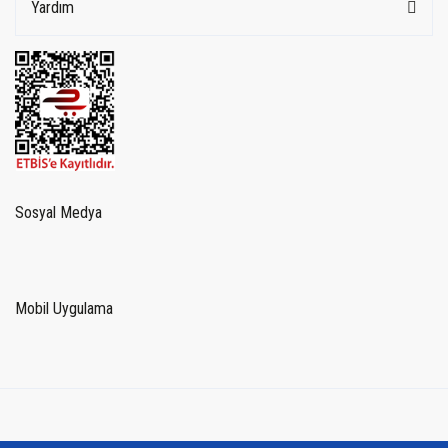
Yardım
Sosyal Medya
Mobil Uygulama