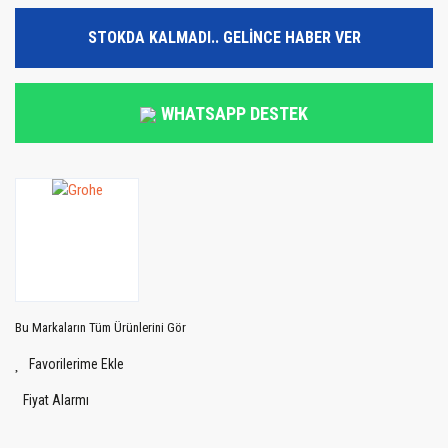
STOKDA KALMADI.. GELİNCE HABER VER
WHATSAPP DESTEK
Bu Markaların Tüm Ürünlerini Gör
Fiyat Alarmı