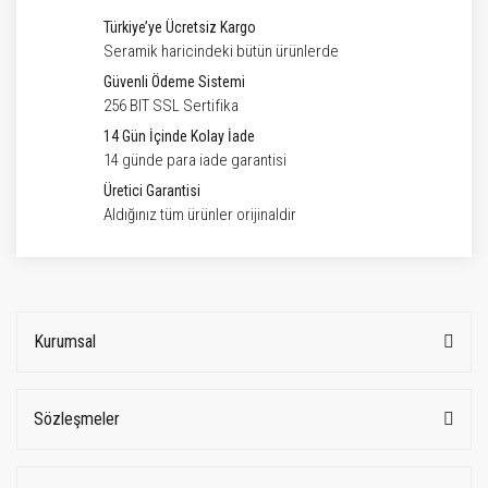
Türkiye’ye Ücretsiz Kargo
Seramik haricindeki bütün ürünlerde
Güvenli Ödeme Sistemi
256 BIT SSL Sertifika
14 Gün İçinde Kolay İade
14 günde para iade garantisi
Üretici Garantisi
Aldığınız tüm ürünler orijinaldir
Kurumsal
Sözleşmeler