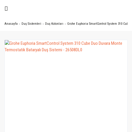
Anasayfa
Duş Sistemleri
Duş Kolonları
Grohe Euphoria SmartControl System 310 Cube D