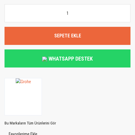
SEPETE EKLE
WHATSAPP DESTEK
Bu Markaların Tüm Ürünlerini Gör