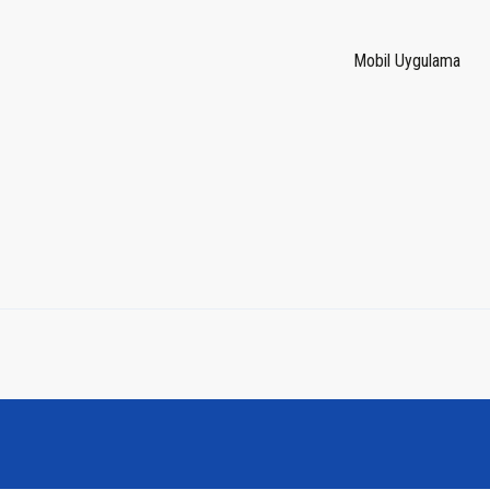
Mobil Uygulama