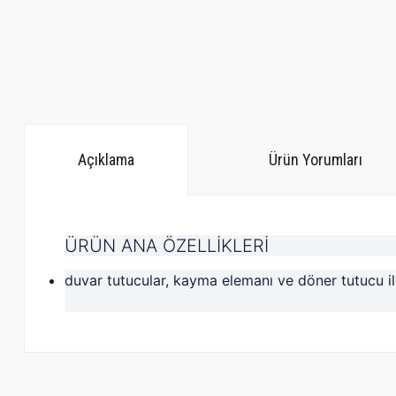
Açıklama
Ürün Yorumları
ÜRÜN ANA ÖZELLİKLERİ
duvar tutucular, kayma elemanı ve döner tutucu i