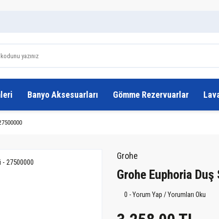
leri
Banyo Aksesuarları
Gömme Rezervuarlar
Lav
 27500000
Grohe
Grohe Euphoria Duş
0 - Yorum Yap / Yorumları Oku