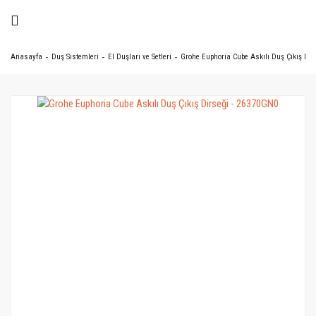
Anasayfa
Duş Sistemleri
El Duşları ve Setleri
Grohe Euphoria Cube Askılı Duş Çıkış Dir