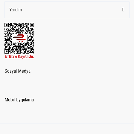
Yardım
Sosyal Medya
Mobil Uygulama