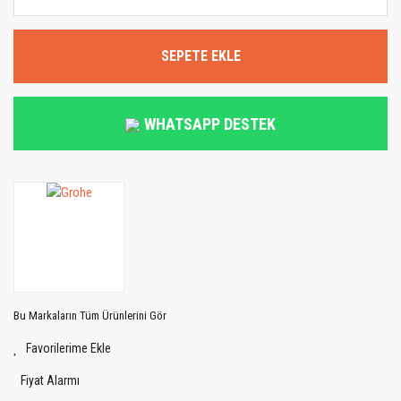
SEPETE EKLE
WHATSAPP DESTEK
Bu Markaların Tüm Ürünlerini Gör
Fiyat Alarmı