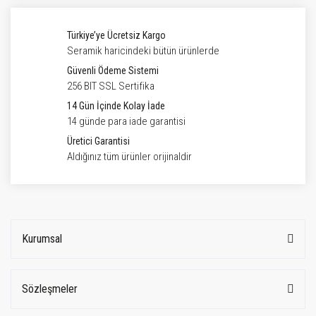
Türkiye’ye Ücretsiz Kargo
Seramik haricindeki bütün ürünlerde
Güvenli Ödeme Sistemi
256 BIT SSL Sertifika
14 Gün İçinde Kolay İade
14 günde para iade garantisi
Üretici Garantisi
Aldığınız tüm ürünler orijinaldir
Kurumsal
Sözleşmeler