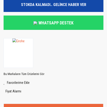
STOKDA KALMADI.. GELİNCE HABER VER
WHATSAPP DESTEK
Bu Markaların Tüm Ürünlerini Gör
Fiyat Alarmı