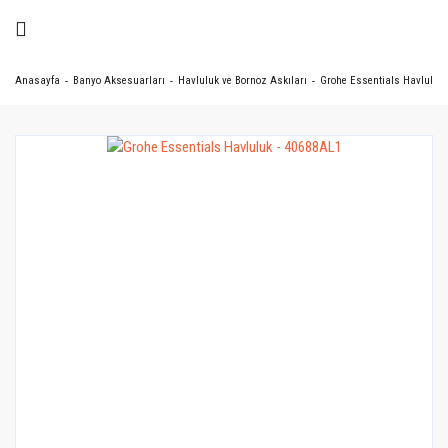
Anasayfa
Banyo Aksesuarları
Havluluk ve Bornoz Askıları
Grohe Essentials Havluluk 