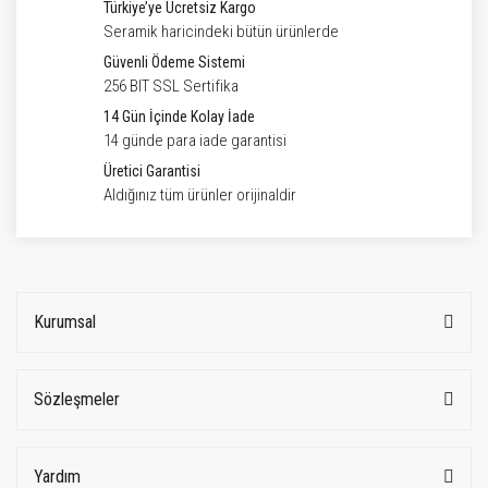
Türkiye’ye Ücretsiz Kargo
Seramik haricindeki bütün ürünlerde
Güvenli Ödeme Sistemi
256 BIT SSL Sertifika
14 Gün İçinde Kolay İade
14 günde para iade garantisi
Üretici Garantisi
Aldığınız tüm ürünler orijinaldir
Kurumsal
Sözleşmeler
Yardım