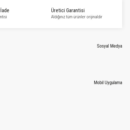
 İade
Üretici Garantisi
tisi
Aldığınız tüm ürünler orijinaldir
Sosyal Medya
Mobil Uygulama