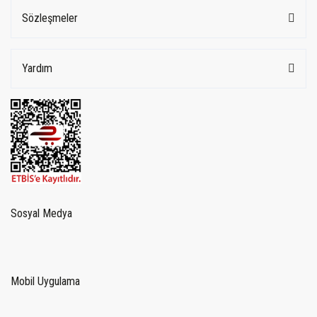
Sözleşmeler
Yardım
Sosyal Medya
Mobil Uygulama