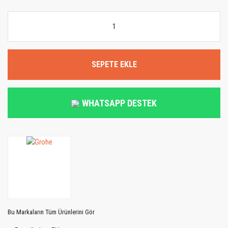
SEPETE EKLE
WHATSAPP DESTEK
Bu Markaların Tüm Ürünlerini Gör