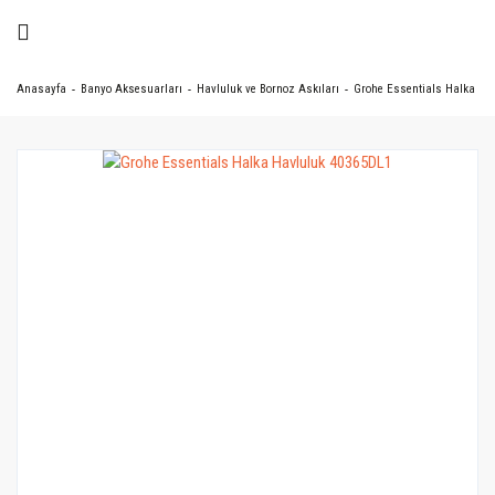
Anasayfa
Banyo Aksesuarları
Havluluk ve Bornoz Askıları
Grohe Essentials Halka Ha