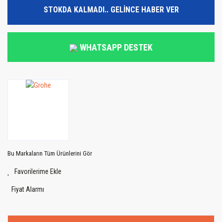
STOKDA KALMADI.. GELİNCE HABER VER
WHATSAPP DESTEK
Bu Markaların Tüm Ürünlerini Gör
Fiyat Alarmı