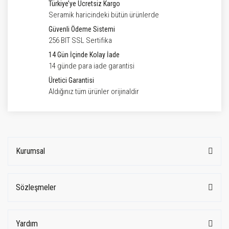
Türkiye’ye Ücretsiz Kargo
Seramik haricindeki bütün ürünlerde
Güvenli Ödeme Sistemi
256 BIT SSL Sertifika
14 Gün İçinde Kolay İade
14 günde para iade garantisi
Üretici Garantisi
Aldığınız tüm ürünler orijinaldir
Kurumsal
Sözleşmeler
Yardım