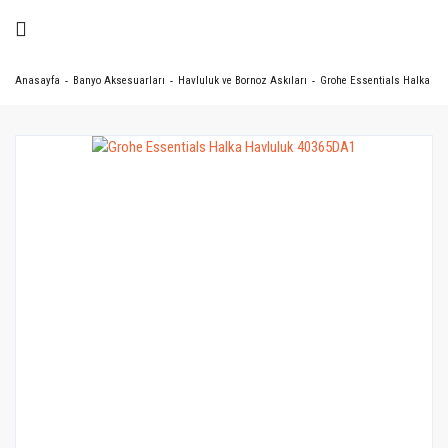
Anasayfa
Banyo Aksesuarları
Havluluk ve Bornoz Askıları
Grohe Essentials Halka Ha