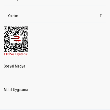
Yardım
Sosyal Medya
Mobil Uygulama