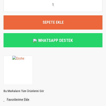
SEPETE EKLE
WHATSAPP DESTEK
Bu Markaların Tüm Ürünlerini Gör