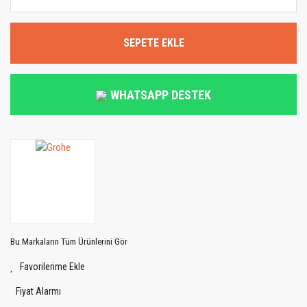
SEPETE EKLE
WHATSAPP DESTEK
Bu Markaların Tüm Ürünlerini Gör
Fiyat Alarmı