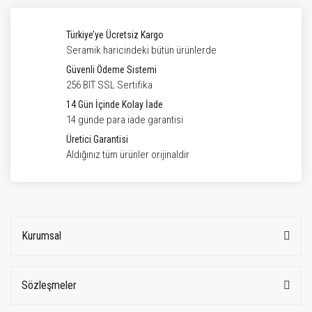
Türkiye’ye Ücretsiz Kargo
Seramik haricindeki bütün ürünlerde
Güvenli Ödeme Sistemi
256 BIT SSL Sertifika
14 Gün İçinde Kolay İade
14 günde para iade garantisi
Üretici Garantisi
Aldığınız tüm ürünler orijinaldir
Kurumsal
Sözleşmeler