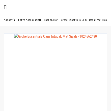
Anasayfa
Banyo Aksesuarları
Sabunluklar
Grohe Essentials Cam Tutacak Mat Siyah - 