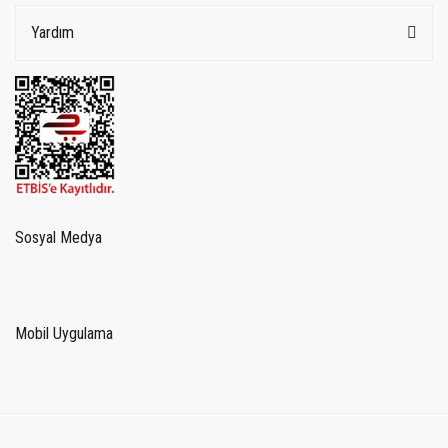
Yardım
Sosyal Medya
Mobil Uygulama