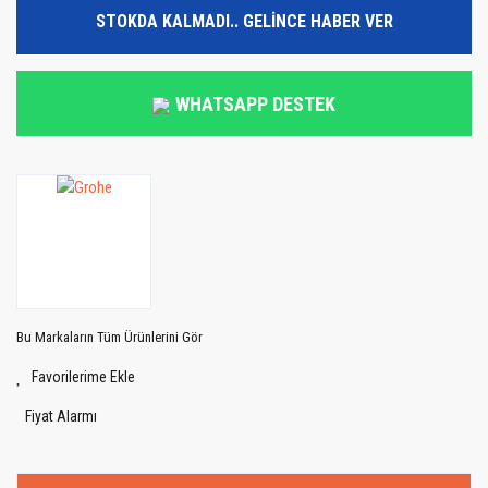
STOKDA KALMADI.. GELİNCE HABER VER
WHATSAPP DESTEK
Bu Markaların Tüm Ürünlerini Gör
Fiyat Alarmı