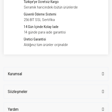
Türkiye’ye Ücretsiz Kargo
Seramik haricindeki bütün ürünlerde
Güvenli Ödeme Sistemi
256 BIT SSL Sertifika
14 Gün İçinde Kolay İade
14 günde para iade garantisi
Üretici Garantisi
Aldığınız tüm ürünler orijinaldir
Kurumsal
Sözleşmeler
Yardım