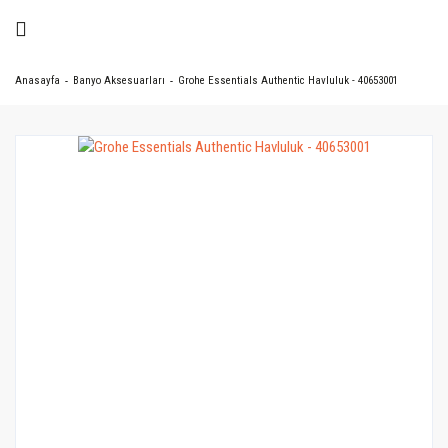
Anasayfa
Banyo Aksesuarları
Grohe Essentials Authentic Havluluk - 40653001