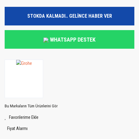
STOKDA KALMADI.. GELİNCE HABER VER
WHATSAPP DESTEK
Bu Markaların Tüm Ürünlerini Gör
Fiyat Alarmı