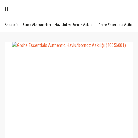
Anasayfa
Banyo Aksesuarları
Havluluk ve Bornoz Askıları
Grohe Essentials Authentic