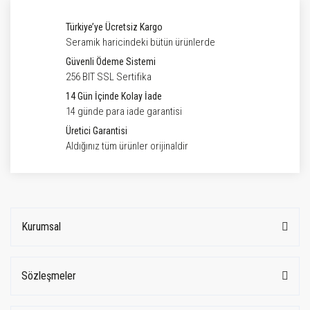
Türkiye’ye Ücretsiz Kargo
Seramik haricindeki bütün ürünlerde
Güvenli Ödeme Sistemi
256 BIT SSL Sertifika
14 Gün İçinde Kolay İade
14 günde para iade garantisi
Üretici Garantisi
Aldığınız tüm ürünler orijinaldir
Kurumsal
Sözleşmeler