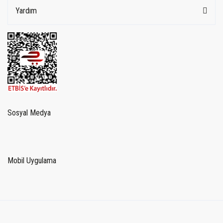
Yardım
Sosyal Medya
Mobil Uygulama