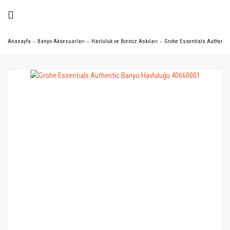
Anasayfa
Banyo Aksesuarları
Havluluk ve Bornoz Askıları
Grohe Essentials Authentic