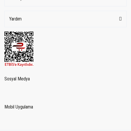
Yardım
Sosyal Medya
Mobil Uygulama