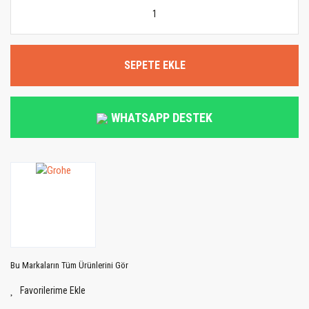
SEPETE EKLE
WHATSAPP DESTEK
Bu Markaların Tüm Ürünlerini Gör