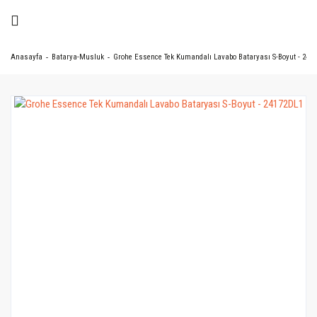
Anasayfa
Batarya-Musluk
Grohe Essence Tek Kumandalı Lavabo Bataryası S-Boyut - 241