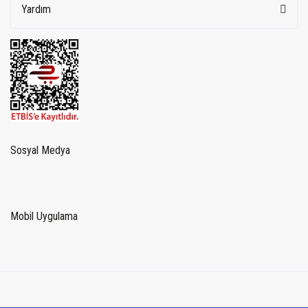
Yardım
Sosyal Medya
Mobil Uygulama