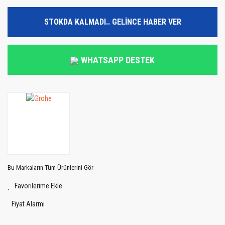
STOKDA KALMADI.. GELİNCE HABER VER
WHATSAPP DESTEK
Bu Markaların Tüm Ürünlerini Gör
Fiyat Alarmı