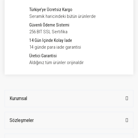
Türkiye’ye Ücretsiz Kargo
Seramik haricindeki bütün ürünlerde
Güvenli Ödeme Sistemi
256 BIT SSL Sertifika
14 Gün İçinde Kolay İade
14 günde para iade garantisi
Üretici Garantisi
Aldığınız tüm ürünler orijinaldir
Kurumsal
Sözleşmeler