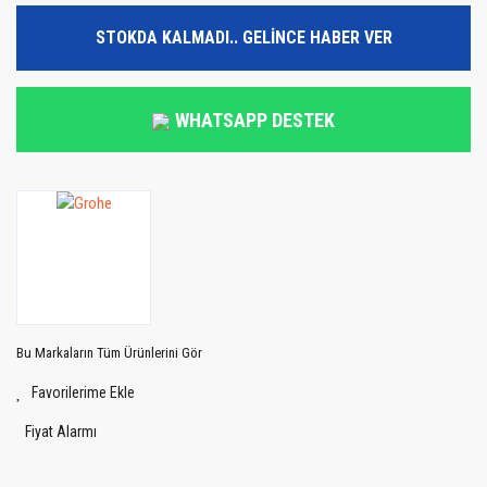
STOKDA KALMADI.. GELİNCE HABER VER
WHATSAPP DESTEK
Bu Markaların Tüm Ürünlerini Gör
Fiyat Alarmı