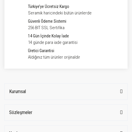
Türkiye’ye Ücretsiz Kargo
Seramik haricindeki bütün ürünlerde
Güvenli Ödeme Sistemi
256 BIT SSL Sertifika
14 Gün İçinde Kolay İade
14 günde para iade garantisi
Üretici Garantisi
Aldığınız tüm ürünler orijinaldir
Kurumsal
Sözleşmeler