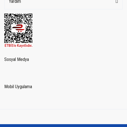
Yardım
Sosyal Medya
Mobil Uygulama