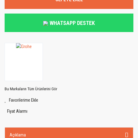
WHATSAPP DESTEK
Bu Markaların Tüm Ürünlerini Gör
Fiyat Alarmı
Açıklama