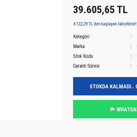
39.605,65 TL
4.122,29 TL den başlayan taksitlerle!
Kategori
Marka
Stok Kodu
Garanti Süresi
STOKDA KALMADI.. 
WHATSA