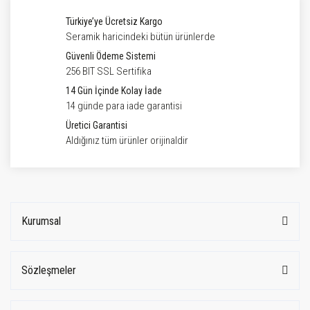
Türkiye’ye Ücretsiz Kargo
Seramik haricindeki bütün ürünlerde
Güvenli Ödeme Sistemi
256 BIT SSL Sertifika
14 Gün İçinde Kolay İade
14 günde para iade garantisi
Üretici Garantisi
Aldığınız tüm ürünler orijinaldir
Kurumsal
Sözleşmeler