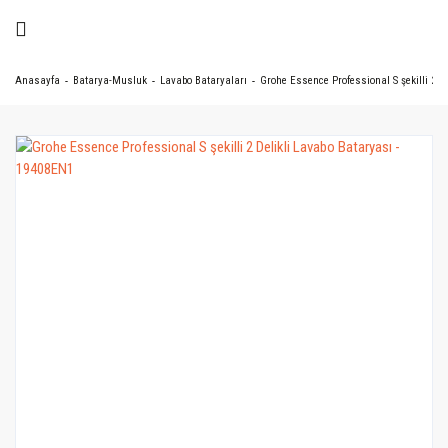
Anasayfa
Batarya-Musluk
Lavabo Bataryaları
Grohe Essence Professional S şekilli 2 D