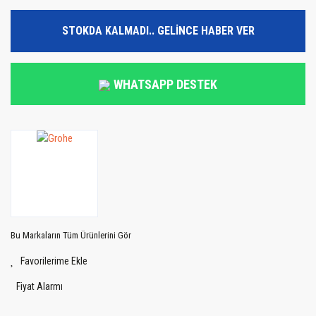
STOKDA KALMADI.. GELİNCE HABER VER
WHATSAPP DESTEK
Bu Markaların Tüm Ürünlerini Gör
Fiyat Alarmı