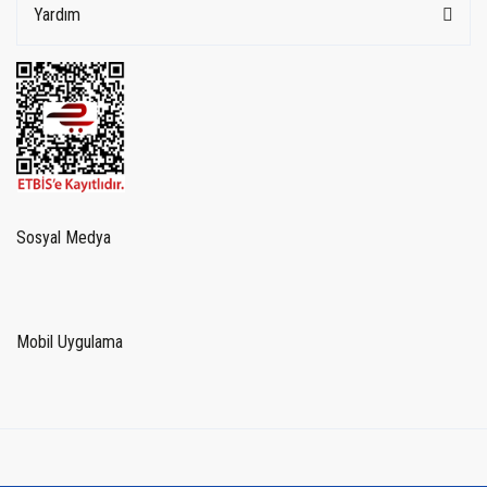
Yardım
Sosyal Medya
Mobil Uygulama