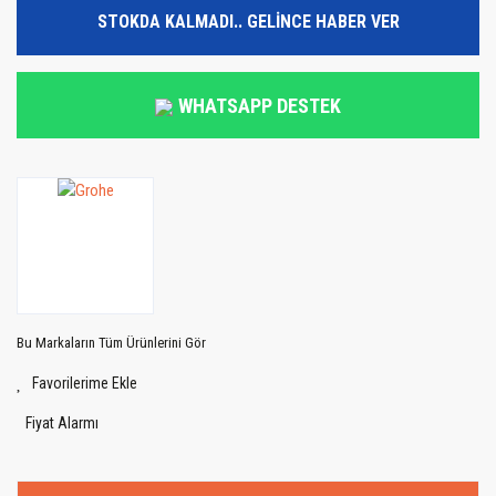
STOKDA KALMADI.. GELİNCE HABER VER
WHATSAPP DESTEK
Bu Markaların Tüm Ürünlerini Gör
Fiyat Alarmı