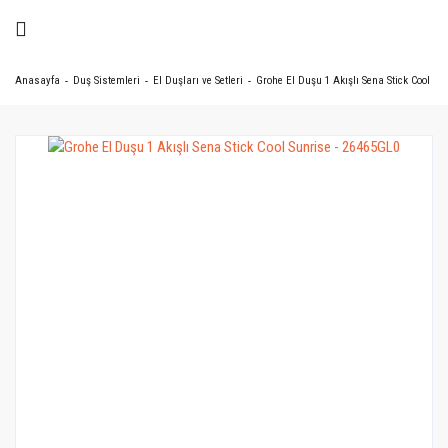
Anasayfa
Duş Sistemleri
El Duşları ve Setleri
Grohe El Duşu 1 Akışlı Sena Stick Cool Su