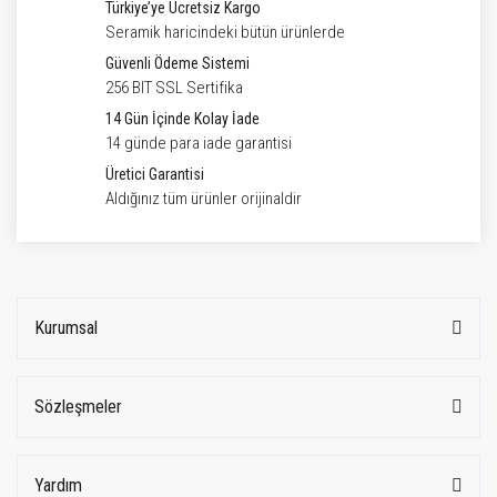
Türkiye’ye Ücretsiz Kargo
Seramik haricindeki bütün ürünlerde
Güvenli Ödeme Sistemi
256 BIT SSL Sertifika
14 Gün İçinde Kolay İade
14 günde para iade garantisi
Üretici Garantisi
Aldığınız tüm ürünler orijinaldir
Kurumsal
Sözleşmeler
Yardım