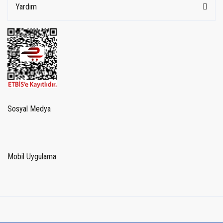
Yardım
Sosyal Medya
Mobil Uygulama