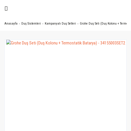
Anasayfa
Duş Sistemleri
Kampanyalı Duş Setleri
Grohe Duş Seti (Duş Kolonu + Termost