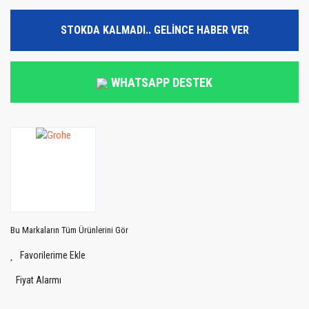
STOKDA KALMADI.. GELİNCE HABER VER
WHATSAPP DESTEK
Bu Markaların Tüm Ürünlerini Gör
Fiyat Alarmı