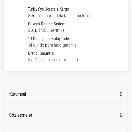
Türkiye’ye Ücretsiz Kargo
Seramik haricindeki bütün ürünlerde
Güvenli Ödeme Sistemi
256 BIT SSL Sertifika
14 Gün İçinde Kolay İade
14 günde para iade garantisi
Üretici Garantisi
Aldığınız tüm ürünler orijinaldir
Kurumsal
Sözleşmeler