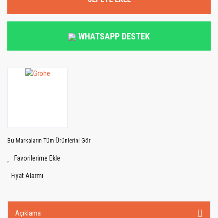
WHATSAPP DESTEK
Bu Markaların Tüm Ürünlerini Gör
Fiyat Alarmı
Açıklama