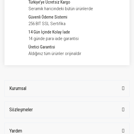
Türkiye’ye Ücretsiz Kargo
Seramik haricindeki bütün ürünlerde
Güvenli Ödeme Sistemi
256 BIT SSL Sertifika
14 Gün İçinde Kolay İade
14 günde para iade garantisi
Üretici Garantisi
Aldığınız tüm ürünler orijinaldir
Kurumsal
Sözleşmeler
Yardım