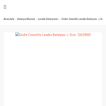
Anasayfa
Batarya-Musluk
Lavabo Bataryaları
Grohe Concetto Lavabo Bataryası L-Size-