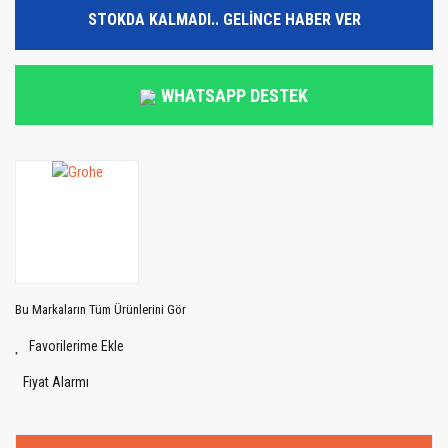
STOKDA KALMADI.. GELİNCE HABER VER
WHATSAPP DESTEK
Bu Markaların Tüm Ürünlerini Gör
Fiyat Alarmı