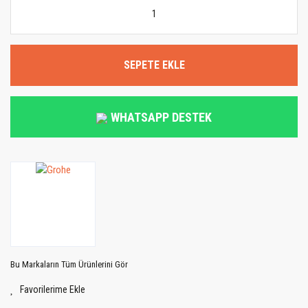
SEPETE EKLE
WHATSAPP DESTEK
Bu Markaların Tüm Ürünlerini Gör