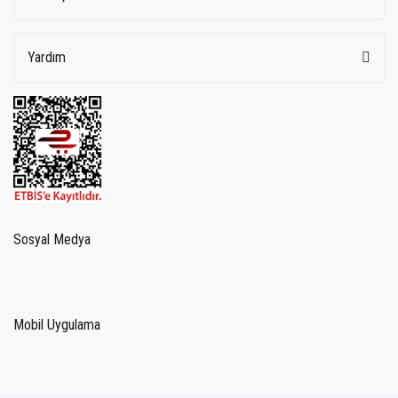
Yardım
Sosyal Medya
Mobil Uygulama