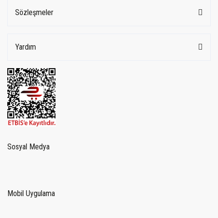
Sözleşmeler
Yardım
Sosyal Medya
Mobil Uygulama