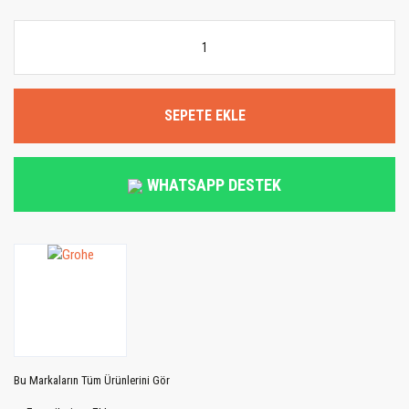
SEPETE EKLE
WHATSAPP DESTEK
Bu Markaların Tüm Ürünlerini Gör