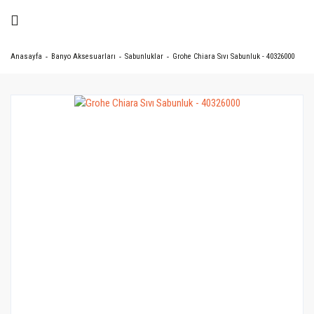
Anasayfa
Banyo Aksesuarları
Sabunluklar
Grohe Chiara Sıvı Sabunluk - 40326000