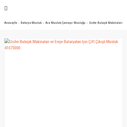
Anasayfa
Batarya-Musluk
Ara Musluk-Çamaşır Musluğu
Grohe Bulaşık Makinaları ve E