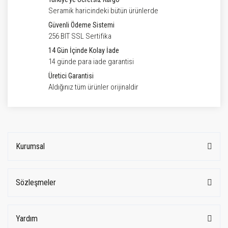
Seramik haricindeki bütün ürünlerde
Güvenli Ödeme Sistemi
256 BIT SSL Sertifika
14 Gün İçinde Kolay İade
14 günde para iade garantisi
Üretici Garantisi
Aldığınız tüm ürünler orijinaldir
Kurumsal
Sözleşmeler
Yardım