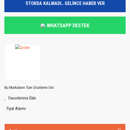
STOKDA KALMADI.. GELİNCE HABER VER
WHATSAPP DESTEK
Bu Markaların Tüm Ürünlerini Gör
Fiyat Alarmı