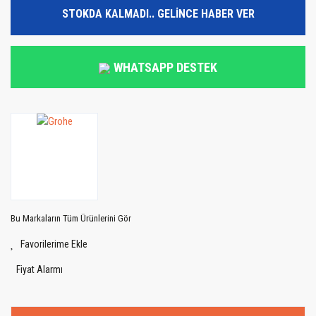
STOKDA KALMADI.. GELİNCE HABER VER
WHATSAPP DESTEK
Bu Markaların Tüm Ürünlerini Gör
Fiyat Alarmı