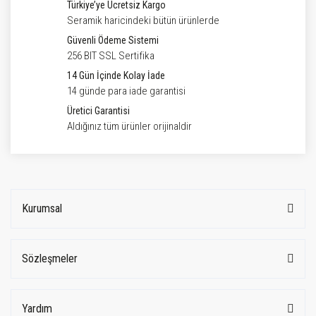
Türkiye’ye Ücretsiz Kargo
Seramik haricindeki bütün ürünlerde
Güvenli Ödeme Sistemi
256 BIT SSL Sertifika
14 Gün İçinde Kolay İade
14 günde para iade garantisi
Üretici Garantisi
Aldığınız tüm ürünler orijinaldir
Kurumsal
Sözleşmeler
Yardım