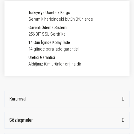
Türkiye’ye Ücretsiz Kargo
Seramik haricindeki bütün ürünlerde
Güvenli Ödeme Sistemi
256 BIT SSL Sertifika
14 Gün İçinde Kolay İade
14 günde para iade garantisi
Üretici Garantisi
Aldığınız tüm ürünler orijinaldir
Kurumsal
Sözleşmeler