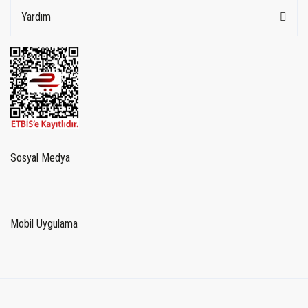
Yardım
Sosyal Medya
Mobil Uygulama