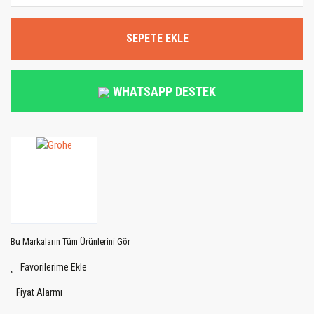
SEPETE EKLE
WHATSAPP DESTEK
Bu Markaların Tüm Ürünlerini Gör
Fiyat Alarmı