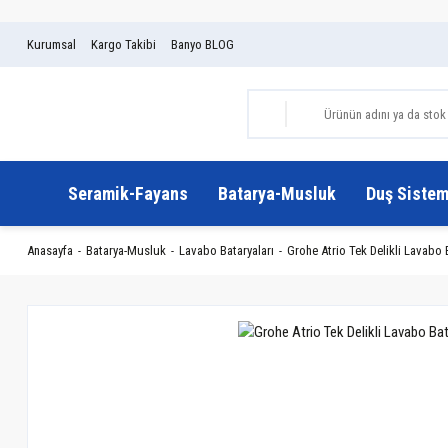
Kurumsal
Kargo Takibi
Banyo BLOG
Seramik-Fayans
Batarya-Musluk
Duş Sistem
Anasayfa
Batarya-Musluk
Lavabo Bataryaları
Grohe Atrio Tek Delikli Lavabo 