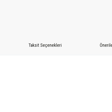
Taksit Seçenekleri
Önerile