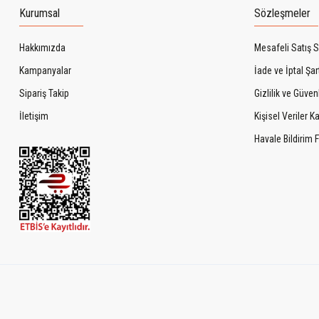
Kurumsal
Sözleşmeler
Hakkımızda
Mesafeli Satış 
Kampanyalar
İade ve İptal Şart
Sipariş Takip
Gizlilik ve Güven
İletişim
Kişisel Veriler 
Havale Bildirim