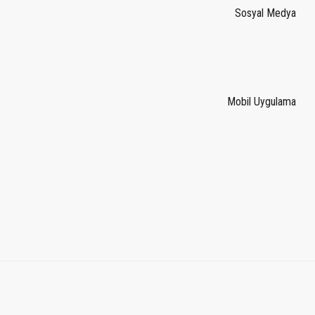
Sosyal Medya
Mobil Uygulama