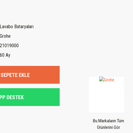
Lavabo Bataryaları
Grohe
21019000
60 Ay
SEPETE EKLE
PP DESTEK
Bu Markaların Tüm
Ürünlerini Gör