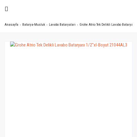
Anasayfa
Batarya-Musluk
Lavabo Bataryaları
Grohe Atrio Tek Delikli Lavabo Bataryası 