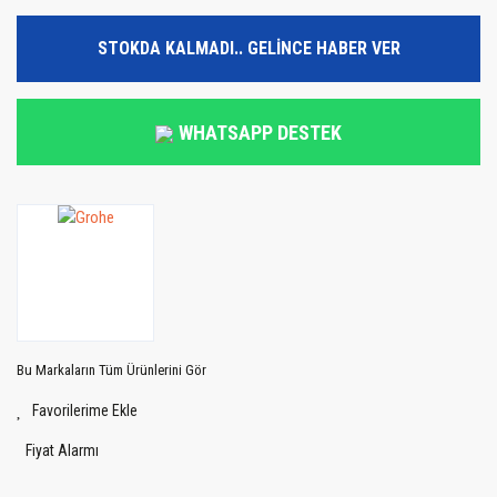
STOKDA KALMADI.. GELİNCE HABER VER
WHATSAPP DESTEK
Bu Markaların Tüm Ürünlerini Gör
Fiyat Alarmı