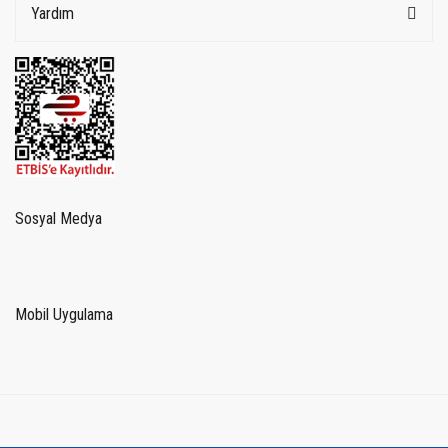
Yardım
Sosyal Medya
Mobil Uygulama