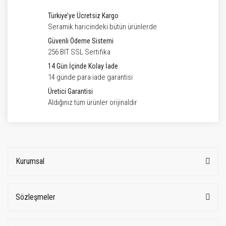
Türkiye’ye Ücretsiz Kargo
Seramik haricindeki bütün ürünlerde
Güvenli Ödeme Sistemi
256 BIT SSL Sertifika
14 Gün İçinde Kolay İade
14 günde para iade garantisi
Üretici Garantisi
Aldığınız tüm ürünler orijinaldir
Kurumsal
Sözleşmeler