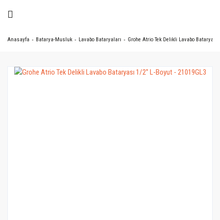
Anasayfa
Batarya-Musluk
Lavabo Bataryaları
Grohe Atrio Tek Delikli Lavabo Bataryası 