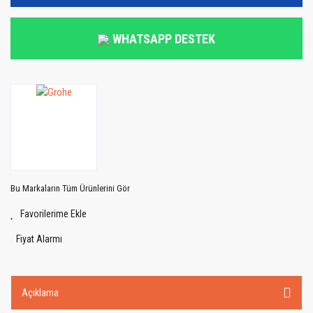
WHATSAPP DESTEK
Bu Markaların Tüm Ürünlerini Gör
Fiyat Alarmı
Açıklama