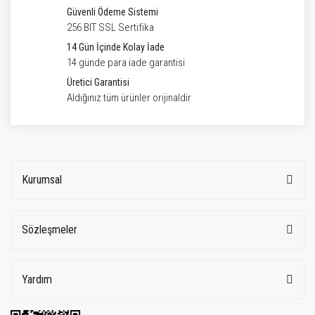
Güvenli Ödeme Sistemi
256 BIT SSL Sertifika
14 Gün İçinde Kolay İade
14 günde para iade garantisi
Üretici Garantisi
Aldığınız tüm ürünler orijinaldir
Kurumsal
Sözleşmeler
Yardım