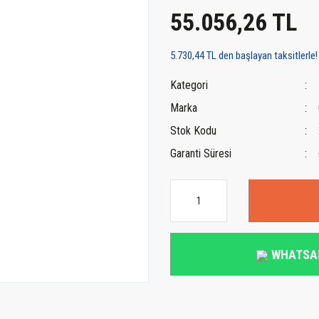
55.056,26 TL
5.730,44 TL den başlayan taksitlerle!
Kategori
Marka
Stok Kodu
Garanti Süresi
WHATSA