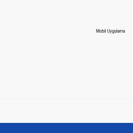
Mobil Uygulama