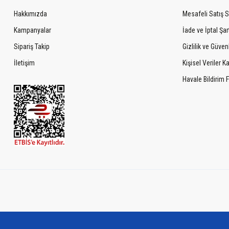
Hakkımızda
Mesafeli Satış 
Kampanyalar
İade ve İptal Şart
Sipariş Takip
Gizlilik ve Güven
İletişim
Kişisel Veriler 
Havale Bildirim