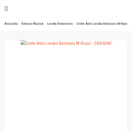
Anasayfa
Batarya-Musluk
Lavabo Bataryaları
Grohe Atrio Lavabo Bataryası M-Boyut -