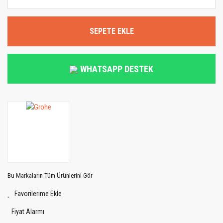
SEPETE EKLE
WHATSAPP DESTEK
Bu Markaların Tüm Ürünlerini Gör
Fiyat Alarmı