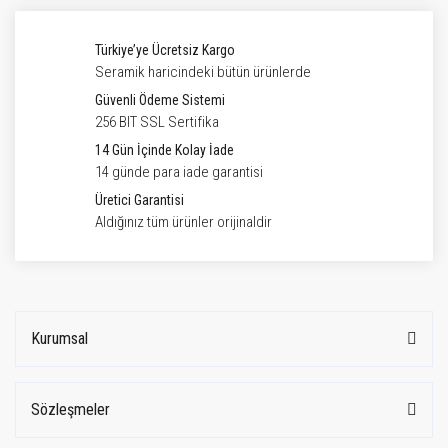
Türkiye’ye Ücretsiz Kargo
Seramik haricindeki bütün ürünlerde
Güvenli Ödeme Sistemi
256 BIT SSL Sertifika
14 Gün İçinde Kolay İade
14 günde para iade garantisi
Üretici Garantisi
Aldığınız tüm ürünler orijinaldir
Kurumsal
Sözleşmeler