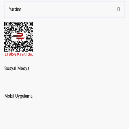
Yardım
Sosyal Medya
Mobil Uygulama