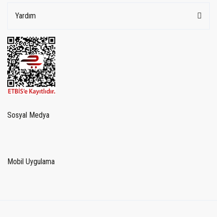
Yardım
Sosyal Medya
Mobil Uygulama