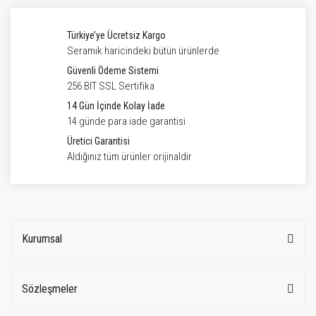
Türkiye’ye Ücretsiz Kargo
Seramik haricindeki bütün ürünlerde
Güvenli Ödeme Sistemi
256 BIT SSL Sertifika
14 Gün İçinde Kolay İade
14 günde para iade garantisi
Üretici Garantisi
Aldığınız tüm ürünler orijinaldir
Kurumsal
Sözleşmeler