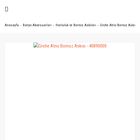
Anasayfa
Banyo Aksesuarları
Havluluk ve Bornoz Askıları
Grohe Atrio Bornoz Askısı -