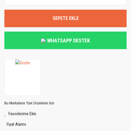
SEPETE EKLE
WHATSAPP DESTEK
Bu Markaların Tüm Ürünlerini Gör
Fiyat Alarmı