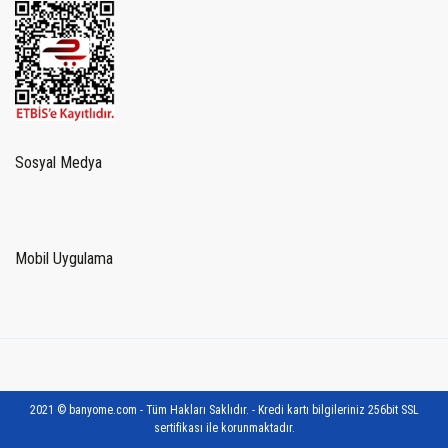
Sosyal Medya
Mobil Uygulama
2021 © banyome.com - Tüm Hakları Saklıdır. - Kredi kartı bilgileriniz 256bit SSL
sertifikası ile korunmaktadır.