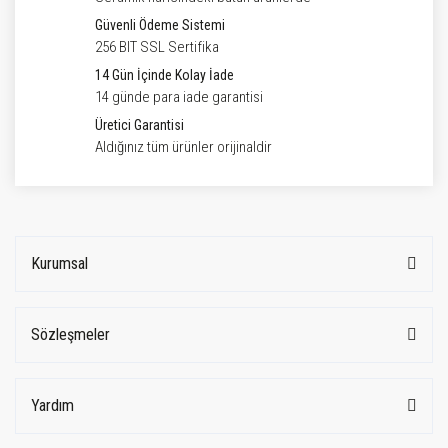
Güvenli Ödeme Sistemi
256 BIT SSL Sertifika
14 Gün İçinde Kolay İade
14 günde para iade garantisi
Üretici Garantisi
Aldığınız tüm ürünler orijinaldir
Kurumsal
Sözleşmeler
Yardım