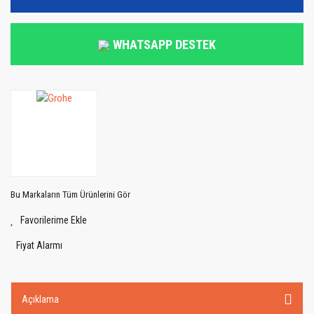
WHATSAPP DESTEK
Bu Markaların Tüm Ürünlerini Gör
Fiyat Alarmı
Açıklama