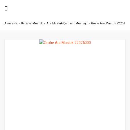
Anasayfa
Batarya-Musluk
Ara Musluk-Çamaşır Musluğu
Grohe Ara Musluk 22025000