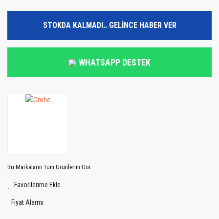
STOKDA KALMADI.. GELİNCE HABER VER
WHATSAPP DESTEK
Bu Markaların Tüm Ürünlerini Gör
Fiyat Alarmı