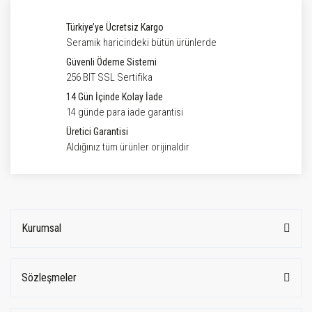
Türkiye’ye Ücretsiz Kargo
Seramik haricindeki bütün ürünlerde
Güvenli Ödeme Sistemi
256 BIT SSL Sertifika
14 Gün İçinde Kolay İade
14 günde para iade garantisi
Üretici Garantisi
Aldığınız tüm ürünler orijinaldir
Kurumsal
Sözleşmeler