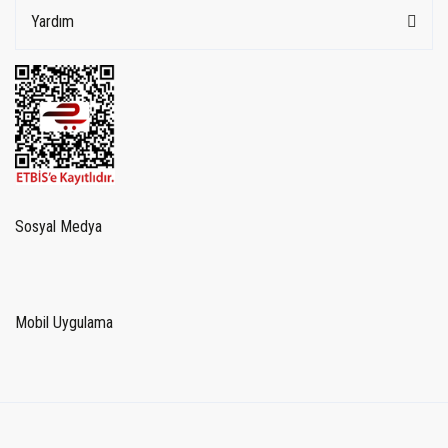
Yardım
Sosyal Medya
Mobil Uygulama