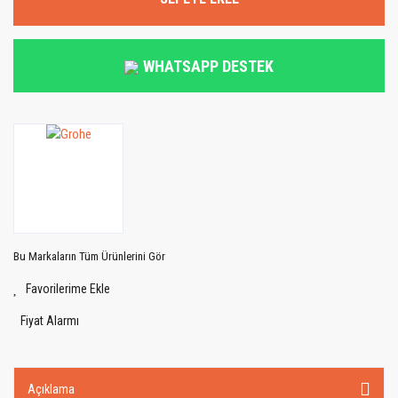
WHATSAPP DESTEK
Bu Markaların Tüm Ürünlerini Gör
Fiyat Alarmı
Açıklama