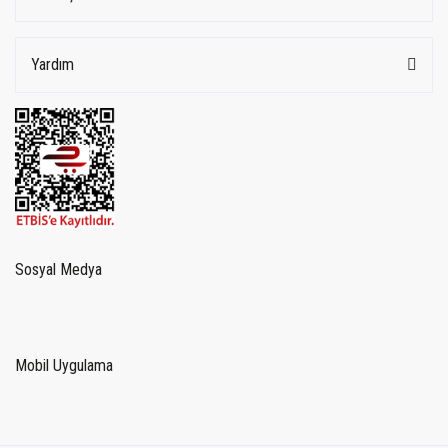
Yardım
Sosyal Medya
Mobil Uygulama