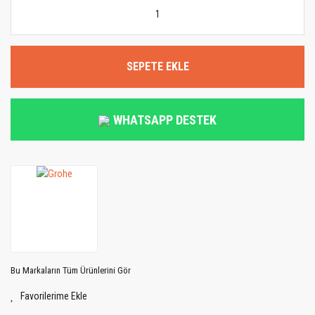
SEPETE EKLE
WHATSAPP DESTEK
Bu Markaların Tüm Ürünlerini Gör