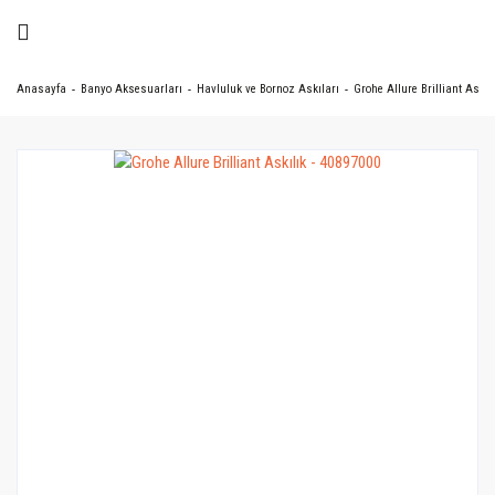
Anasayfa
Banyo Aksesuarları
Havluluk ve Bornoz Askıları
Grohe Allure Brilliant Askıl