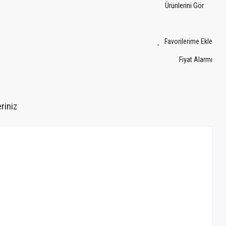
Ürünlerini Gör
Fiyat Alarmı
riniz