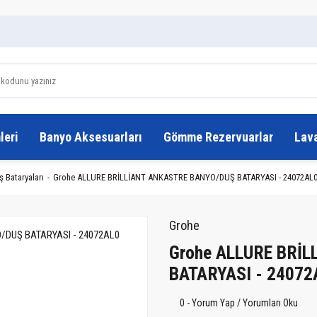
leri
Banyo Aksesuarları
Gömme Rezervuarlar
Lav
 Bataryaları
Grohe ALLURE BRİLLİANT ANKASTRE BANYO/DUŞ BATARYASI - 24072AL
Grohe
Grohe ALLURE BRİ
BATARYASI - 24072
0 - Yorum Yap / Yorumları Oku