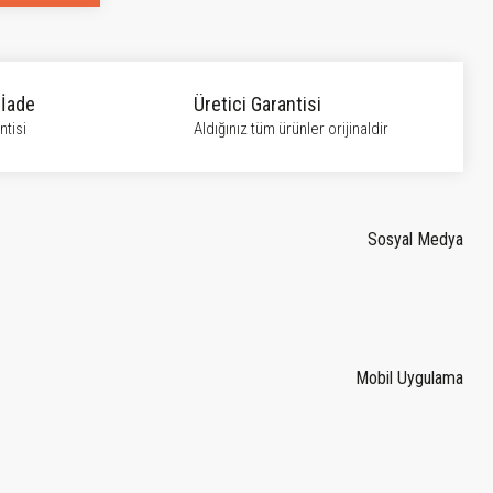
 İade
Üretici Garantisi
tisi
Aldığınız tüm ürünler orijinaldir
Sosyal Medya
Mobil Uygulama