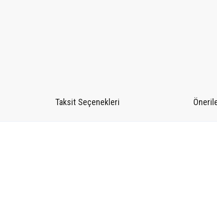
Taksit Seçenekleri
Önerile