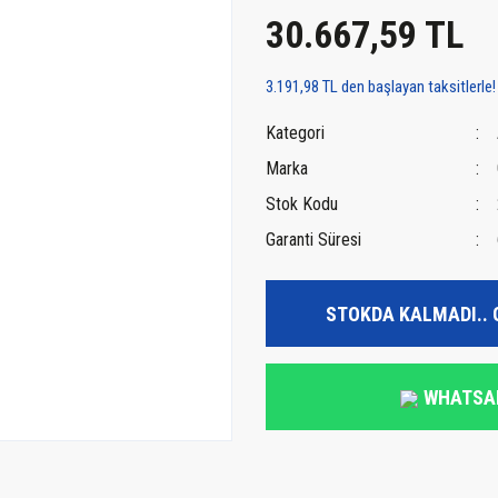
30.667,59 TL
3.191,98 TL den başlayan taksitlerle!
Kategori
Marka
Stok Kodu
Garanti Süresi
STOKDA KALMADI.. 
WHATSA