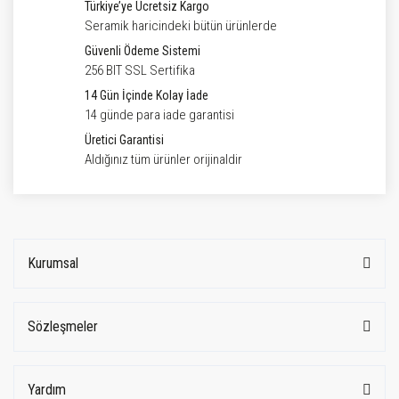
Türkiye’ye Ücretsiz Kargo
Seramik haricindeki bütün ürünlerde
Güvenli Ödeme Sistemi
256 BIT SSL Sertifika
14 Gün İçinde Kolay İade
14 günde para iade garantisi
Üretici Garantisi
Aldığınız tüm ürünler orijinaldir
Kurumsal
Sözleşmeler
Yardım