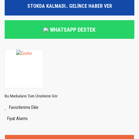
STOKDA KALMADI.. GELİNCE HABER VER
WHATSAPP DESTEK
Bu Markaların Tüm Ürünlerini Gör
Fiyat Alarmı