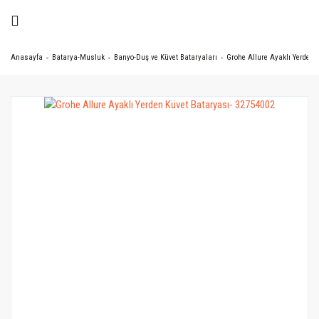
Anasayfa
Batarya-Musluk
Banyo-Duş ve Küvet Bataryaları
Grohe Allure Ayaklı Yerden 