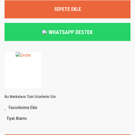
SEPETE EKLE
WHATSAPP DESTEK
Bu Markaların Tüm Ürünlerini Gör
Fiyat Alarmı