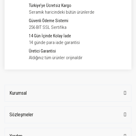
Türkiye’ye Ücretsiz Kargo
Seramik haricindeki bütün ürünlerde
Güvenli Ödeme Sistemi
256 BIT SSL Sertifika
14 Gün İçinde Kolay İade
14 günde para iade garantisi
Üretici Garantisi
Aldığınız tüm ürünler orijinaldir
Kurumsal
Sözleşmeler