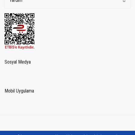
Yardım
Sosyal Medya
Mobil Uygulama