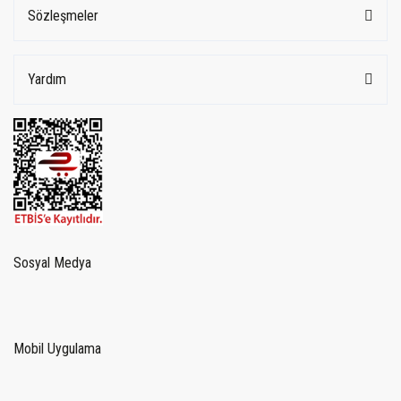
Sözleşmeler
Yardım
Sosyal Medya
Mobil Uygulama