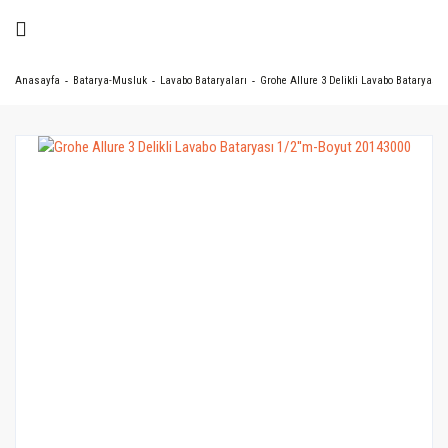
Anasayfa
Batarya-Musluk
Lavabo Bataryaları
Grohe Allure 3 Delikli Lavabo Bataryası 