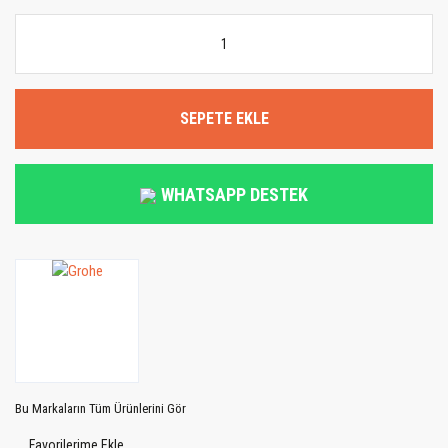
SEPETE EKLE
WHATSAPP DESTEK
Bu Markaların Tüm Ürünlerini Gör