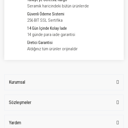
Seramik haricindeki bütün ürünlerde
Güvenli Ödeme Sistemi
256 BIT SSL Sertifika
14 Gün İçinde Kolay İade
14 günde para iade garantisi
Üretici Garantisi
Aldığınız tüm ürünler orijinaldir
Kurumsal
Sözleşmeler
Yardım