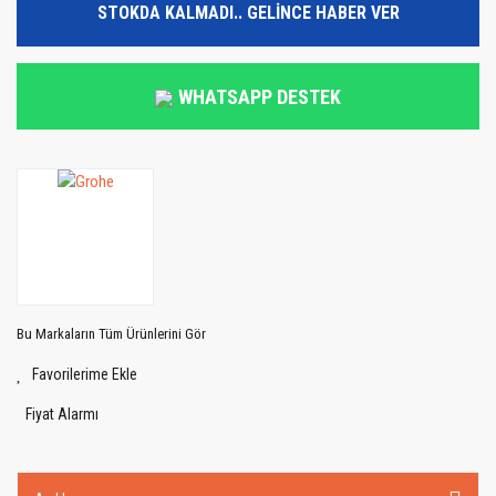
STOKDA KALMADI.. GELİNCE HABER VER
WHATSAPP DESTEK
Bu Markaların Tüm Ürünlerini Gör
Fiyat Alarmı