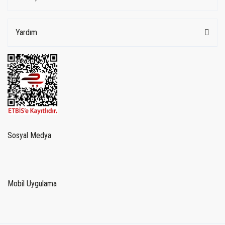
Yardım
Sosyal Medya
Mobil Uygulama