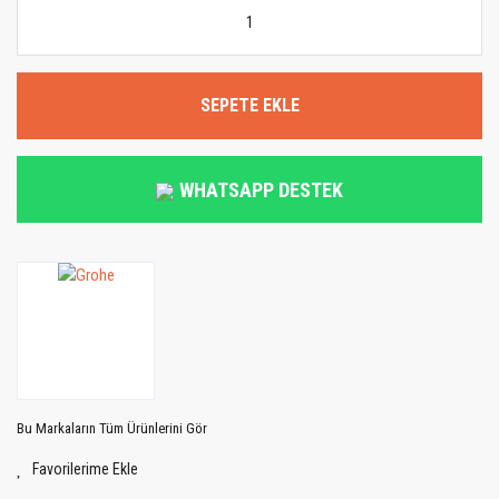
SEPETE EKLE
WHATSAPP DESTEK
Bu Markaların Tüm Ürünlerini Gör