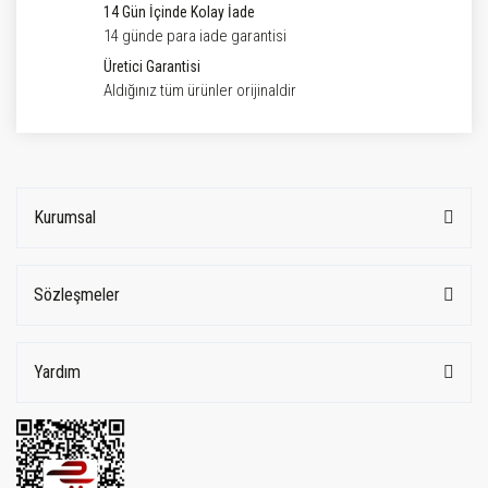
14 Gün İçinde Kolay İade
14 günde para iade garantisi
Üretici Garantisi
Aldığınız tüm ürünler orijinaldir
Kurumsal
Sözleşmeler
Yardım