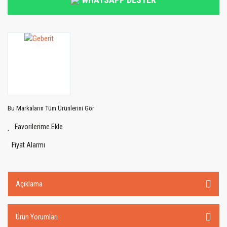
Bu Markaların Tüm Ürünlerini Gör
Fiyat Alarmı
Açıklama
Ürün Yorumları