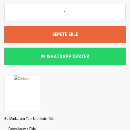
SEPETE EKLE
WHATSAPP DESTEK
Bu Markaların Tüm Ürünlerini Gör