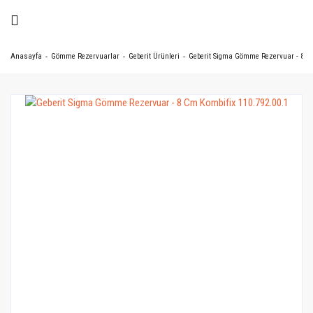
Anasayfa
Gömme Rezervuarlar
Geberit Ürünleri
Geberit Sigma Gömme Rezervuar - 8 Cm