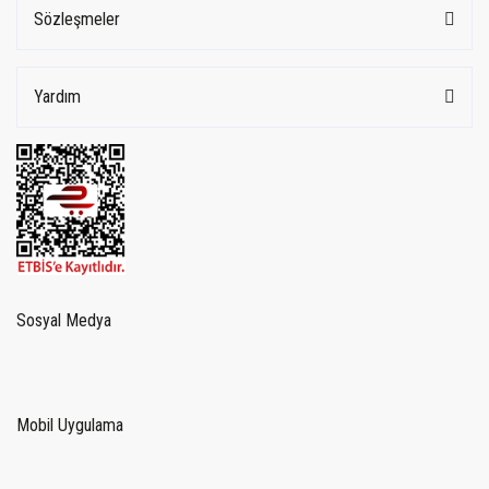
Sözleşmeler
Yardım
Sosyal Medya
Mobil Uygulama