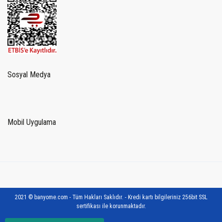
Sosyal Medya
Mobil Uygulama
2021 © banyome.com - Tüm Hakları Saklıdır. - Kredi kartı bilgileriniz 256bit SSL
sertifikası ile korunmaktadır.