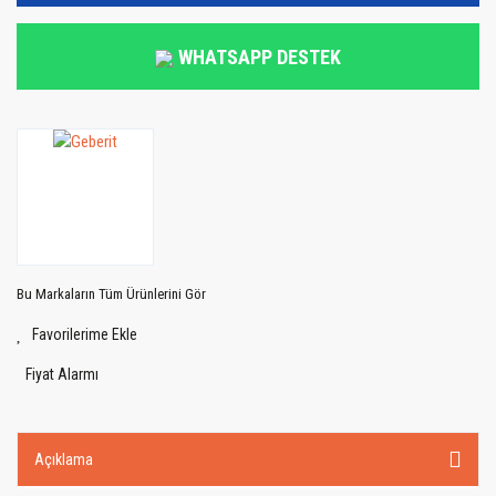
WHATSAPP DESTEK
Bu Markaların Tüm Ürünlerini Gör
Fiyat Alarmı
Açıklama