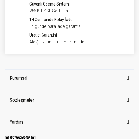
Güvenli Ödeme Sistemi
256 BIT SSL Sertifika
14 Gün İçinde Kolay İade
14 günde para iade garantisi
Üretici Garantisi
Aldığınız tüm ürünler orijinaldir
Kurumsal
Sözleşmeler
Yardım