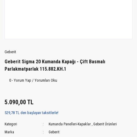
Geberit
Geberit Sigma 20 Kumanda Kapağı - Çift Basmalı
Parlakmatparlak 115.882.KH.1
0 - Yorum Yap / Yorumları Oku
5.090,00 TL
529,78 TL den başlayan taksitlerle!
Kategori
Kumanda Panelleri-Kapaklar
,
Geberit Ürünleri
Marka
Geberit