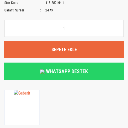
Stok Kodu
115.882.KH.1
Garanti Süresi
24 Ay
SEPETE EKLE
WHATSAPP DESTEK