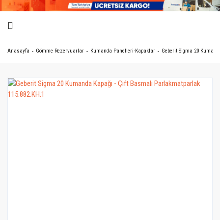
Anasayfa
Gömme Rezervuarlar
Kumanda Panelleri-Kapaklar
Geberit Sigma 20 Kumanda