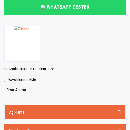
WHATSAPP DESTEK
Bu Markaların Tüm Ürünlerini Gör
Fiyat Alarmı
Açıklama