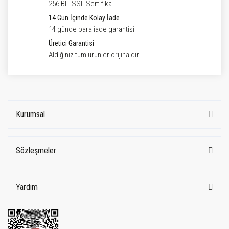
256 BIT SSL Sertifika
14 Gün İçinde Kolay İade
14 günde para iade garantisi
Üretici Garantisi
Aldığınız tüm ürünler orijinaldir
Kurumsal
Sözleşmeler
Yardım