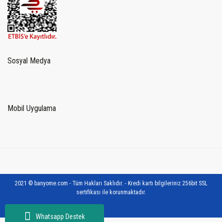
Sosyal Medya
Mobil Uygulama
2021 © banyome.com - Tüm Hakları Saklıdır. - Kredi kartı bilgileriniz 256bit SSL
sertifikası ile korunmaktadır.
Whatsapp Destek